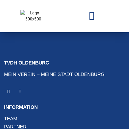
TVDH OLDENBURG
MEIN VEREIN – MEINE STADT OLDENBURG
INFORMATION
TEAM
PARTNER