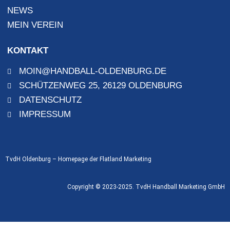
NEWS
MEIN VEREIN
KONTAKT
MOIN@HANDBALL-OLDENBURG.DE
SCHÜTZENWEG 25, 26129 OLDENBURG
DATENSCHUTZ
IMPRESSUM
TvdH Oldenburg – Homepage der
Flatland Marketing
Copyright © 2023-2025. TvdH Handball Marketing GmbH