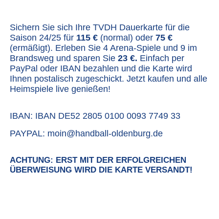
Sichern Sie sich Ihre TVDH Dauerkarte für die
Saison 24/25 für
115 €
(normal) oder
75 €
(ermäßigt). Erleben Sie 4 Arena-Spiele und 9 im
Brandsweg und sparen Sie
23 €.
Einfach per
PayPal oder IBAN bezahlen und die Karte wird
Ihnen postalisch zugeschickt. Jetzt kaufen und alle
Heimspiele live genießen!
IBAN: IBAN DE52 2805 0100 0093 7749 33
PAYPAL: moin@handball-oldenburg.de
ACHTUNG: ERST MIT DER ERFOLGREICHEN
ÜBERWEISUNG WIRD DIE KARTE VERSANDT!