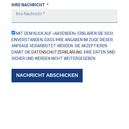
IHRE NACHRICHT
MIT DEM KLICK AUF »ABSENDEN« ERKLÄREN SIE SICH
EINVERSTANDEN, DASS IHRE ANGABEN IM ZUGE DIESER
ANFRAGE VERARBEITET WERDEN. SIE AKZEPTIEREN
DAMIT DIE
DATENSCHUTZERKLÄRUNG
. IHRE DATEN SIND
SICHER UND WERDEN NICHT WEITERGEGEBEN.
NACHRICHT ABSCHICKEN