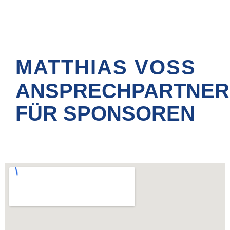
Ihre Ansprechpartner
MATTHIAS VOSS
ANSPRECHPARTNER
FÜR SPONSOREN
Unsere neusten Bewertungen