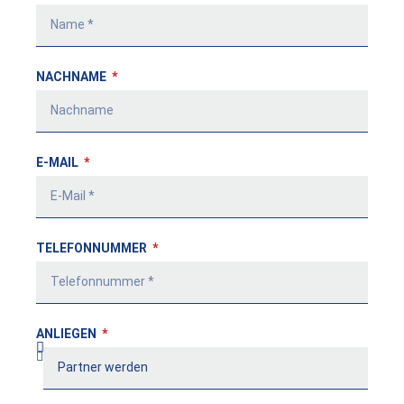
NACHNAME
E-MAIL
TELEFONNUMMER
ANLIEGEN