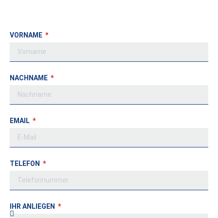
VORNAME
NACHNAME
EMAIL
TELEFON
IHR ANLIEGEN