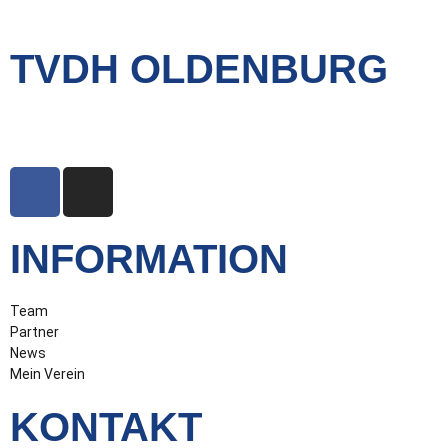
TVDH OLDENBURG
Mein Verein – Meine Stadt Oldenburg
INFORMATION
Team
Partner
News
Mein Verein
KONTAKT