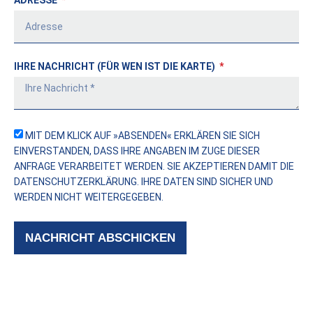
ADRESSE
IHRE NACHRICHT (FÜR WEN IST DIE KARTE)
MIT DEM KLICK AUF »ABSENDEN« ERKLÄREN SIE SICH
EINVERSTANDEN, DASS IHRE ANGABEN IM ZUGE DIESER
ANFRAGE VERARBEITET WERDEN. SIE AKZEPTIEREN DAMIT DIE
DATENSCHUTZERKLÄRUNG
. IHRE DATEN SIND SICHER UND
WERDEN NICHT WEITERGEGEBEN.
NACHRICHT ABSCHICKEN