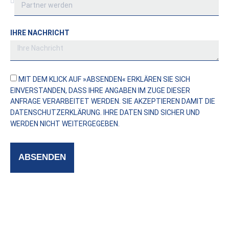
IHRE NACHRICHT
MIT DEM KLICK AUF »ABSENDEN« ERKLÄREN SIE SICH
EINVERSTANDEN, DASS IHRE ANGABEN IM ZUGE DIESER
ANFRAGE VERARBEITET WERDEN. SIE AKZEPTIEREN DAMIT DIE
DATENSCHUTZERKLÄRUNG
. IHRE DATEN SIND SICHER UND
WERDEN NICHT WEITERGEGEBEN.
ABSENDEN