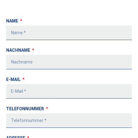
NAME
NACHNAME
E-MAIL
TELEFONNUMMER