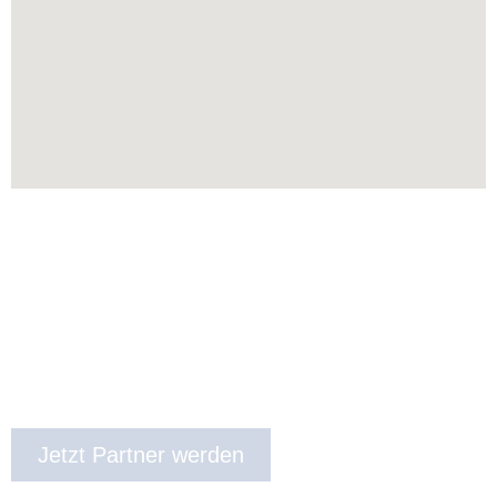
Jetzt Partner werden