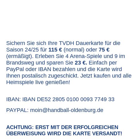
Sichern Sie sich Ihre TVDH Dauerkarte für die
Saison 24/25 für
115 €
(normal) oder
75 €
(ermäßigt). Erleben Sie 4 Arena-Spiele und 9 im
Brandsweg und sparen Sie
23 €.
Einfach per
PayPal oder IBAN bezahlen und die Karte wird
Ihnen postalisch zugeschickt. Jetzt kaufen und alle
Heimspiele live genießen!
IBAN: IBAN DE52 2805 0100 0093 7749 33
PAYPAL: moin@handball-oldenburg.de
ACHTUNG: ERST MIT DER ERFOLGREICHEN
ÜBERWEISUNG WIRD DIE KARTE VERSANDT!