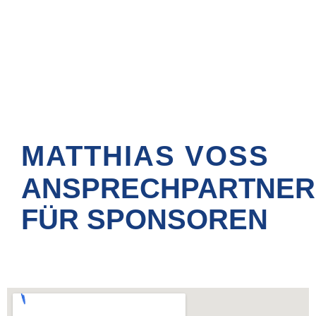
Ihre Ansprechpartner
MATTHIAS VOSS
ANSPRECHPARTNER
FÜR SPONSOREN
Unsere neusten Bewertungen