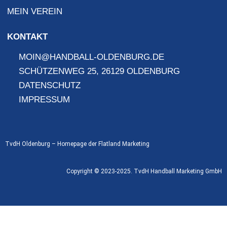
MEIN VEREIN
KONTAKT
MOIN@HANDBALL-OLDENBURG.DE
SCHÜTZENWEG 25, 26129 OLDENBURG
DATENSCHUTZ
IMPRESSUM
TvdH Oldenburg – Homepage der
Flatland Marketing
Copyright © 2023-2025. TvdH Handball Marketing GmbH