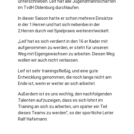
unterschrieben. Leif hat alle Jugendmannschaften
im TvdH Oldenburg durchlaufen.
In dieser Saison hatte er schon mehrere Einsätze
in der 1.Herren und hat sich nebenbei in der
2.Herren durch viel Spielpraxis weiterentwickelt.
„Leif hat es sich verdient in den 16 er Kader mit
aufgenommen zu werden, er steht für unseren
Weg mit Eigengewächsen zu arbeiten. Diesen Weg
wollen wir auch nicht verlassen.
Leif ist sehr trainingsfleißig, und eine gute
Entwicklung genommen, die noch lange nicht am
Ende ist, wenn er weiter an sich arbeitet.
Außerdem ist es uns wichtig, den nachfolgenden
Talenten aufzuzeigen, dass es sich lohnt im
Training an sich zu arbeiten, um später ein Teil
dieses Teams zu werden“, so der sportliche Leiter
Ralf Hafemann.