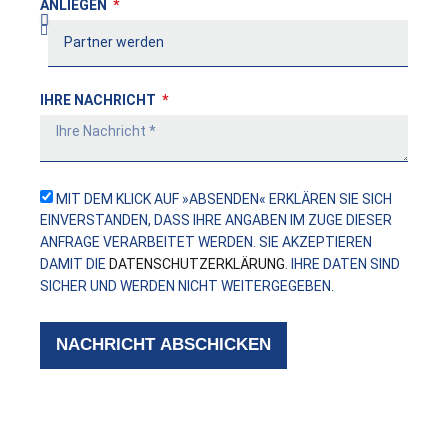
ANLIEGEN
IHRE NACHRICHT
MIT DEM KLICK AUF »ABSENDEN« ERKLÄREN SIE SICH
EINVERSTANDEN, DASS IHRE ANGABEN IM ZUGE DIESER
ANFRAGE VERARBEITET WERDEN. SIE AKZEPTIEREN
DAMIT DIE
DATENSCHUTZERKLÄRUNG
. IHRE DATEN SIND
SICHER UND WERDEN NICHT WEITERGEGEBEN.
NACHRICHT ABSCHICKEN