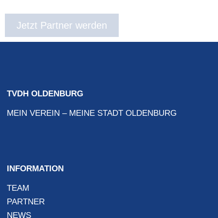
Jetzt Partner werden
TVDH OLDENBURG
MEIN VEREIN – MEINE STADT OLDENBURG
INFORMATION
TEAM
PARTNER
NEWS