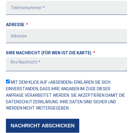
ADRESSE
IHRE NACHRICHT (FÜR WEN IST DIE KARTE)
MIT DEM KLICK AUF »ABSENDEN« ERKLÄREN SIE SICH
EINVERSTANDEN, DASS IHRE ANGABEN IM ZUGE DIESER
ANFRAGE VERARBEITET WERDEN. SIE AKZEPTIEREN DAMIT DIE
DATENSCHUTZERKLÄRUNG
. IHRE DATEN SIND SICHER UND
WERDEN NICHT WEITERGEGEBEN.
NACHRICHT ABSCHICKEN