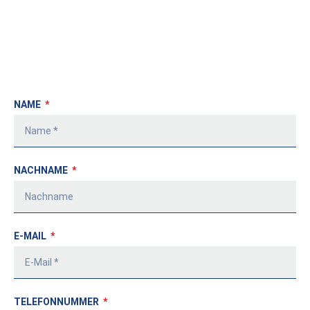
NAME
NACHNAME
E-MAIL
TELEFONNUMMER