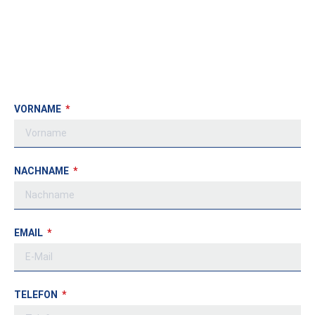
VORNAME
NACHNAME
EMAIL
TELEFON