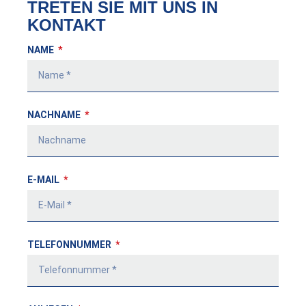
TRETEN SIE MIT UNS IN
KONTAKT
NAME
NACHNAME
E-MAIL
TELEFONNUMMER