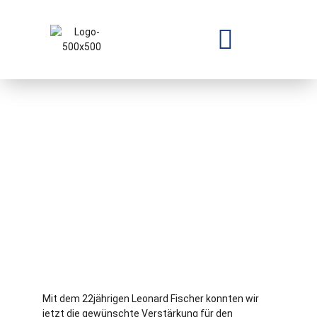
Mit dem 22jährigen Leonard Fischer konnten wir
jetzt die gewünschte Verstärkung für den