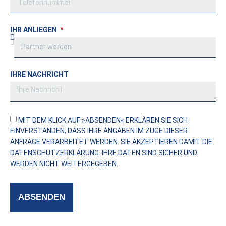
IHR ANLIEGEN
IHRE NACHRICHT
MIT DEM KLICK AUF »ABSENDEN« ERKLÄREN SIE SICH
EINVERSTANDEN, DASS IHRE ANGABEN IM ZUGE DIESER
ANFRAGE VERARBEITET WERDEN. SIE AKZEPTIEREN DAMIT DIE
DATENSCHUTZERKLÄRUNG
. IHRE DATEN SIND SICHER UND
WERDEN NICHT WEITERGEGEBEN.
ABSENDEN