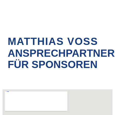
Ihre Ansprechpartner
MATTHIAS VOSS
ANSPRECHPARTNER
FÜR SPONSOREN
Unsere neusten Bewertungen