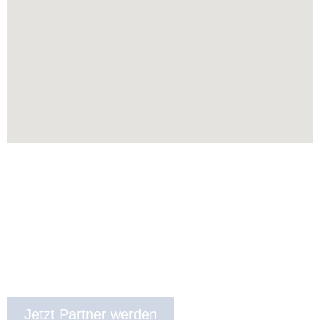
Jetzt Partner werden