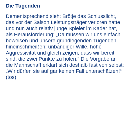
Die Tugenden
Dementsprechend sieht Brötje das Schlusslicht,
das vor der Saison Leistungsträger verloren hatte
und nun auch relativ junge Spieler im Kader hat,
als Herausforderung: „Da müssen wir uns einfach
beweisen und unsere grundlegenden Tugenden
hineinschmeißen: unbändiger Wille, hohe
Aggressivität und gleich zeigen, dass wir bereit
sind, die zwei Punkte zu holen.“ Die Vorgabe an
die Mannschaft erklärt sich deshalb fast von selbst:
„Wir dürfen sie auf gar keinen Fall unterschätzen!“
(tos)
Ihre Ansprechpartner