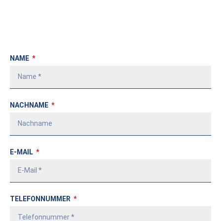
NAME
NACHNAME
E-MAIL
TELEFONNUMMER