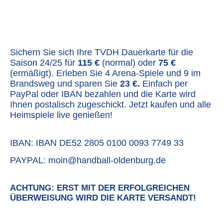
Sichern Sie sich Ihre TVDH Dauerkarte für die
Saison 24/25 für
115 €
(normal) oder
75 €
(ermäßigt). Erleben Sie 4 Arena-Spiele und 9 im
Brandsweg und sparen Sie
23 €.
Einfach per
PayPal oder IBAN bezahlen und die Karte wird
Ihnen postalisch zugeschickt. Jetzt kaufen und alle
Heimspiele live genießen!
IBAN: IBAN DE52 2805 0100 0093 7749 33
PAYPAL: moin@handball-oldenburg.de
ACHTUNG: ERST MIT DER ERFOLGREICHEN
ÜBERWEISUNG WIRD DIE KARTE VERSANDT!