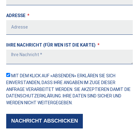
ADRESSE
IHRE NACHRICHT (FÜR WEN IST DIE KARTE)
MIT DEM KLICK AUF »ABSENDEN« ERKLÄREN SIE SICH
EINVERSTANDEN, DASS IHRE ANGABEN IM ZUGE DIESER
ANFRAGE VERARBEITET WERDEN. SIE AKZEPTIEREN DAMIT DIE
DATENSCHUTZERKLÄRUNG
. IHRE DATEN SIND SICHER UND
WERDEN NICHT WEITERGEGEBEN.
NACHRICHT ABSCHICKEN