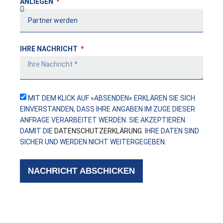
ANLIEGEN
IHRE NACHRICHT
MIT DEM KLICK AUF »ABSENDEN« ERKLÄREN SIE SICH
EINVERSTANDEN, DASS IHRE ANGABEN IM ZUGE DIESER
ANFRAGE VERARBEITET WERDEN. SIE AKZEPTIEREN
DAMIT DIE
DATENSCHUTZERKLÄRUNG
. IHRE DATEN SIND
SICHER UND WERDEN NICHT WEITERGEGEBEN.
NACHRICHT ABSCHICKEN