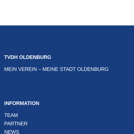
TVDH OLDENBURG
MEIN VEREIN – MEINE STADT OLDENBURG
INFORMATION
TEAM
PARTNER
NEWS