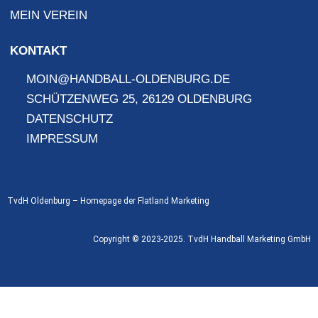
MEIN VEREIN
KONTAKT
MOIN@HANDBALL-OLDENBURG.DE
SCHÜTZENWEG 25, 26129 OLDENBURG
DATENSCHUTZ
IMPRESSUM
TvdH Oldenburg – Homepage der
Flatland Marketing
Copyright © 2023-2025. TvdH Handball Marketing GmbH