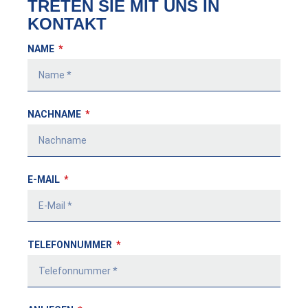
TRETEN SIE MIT UNS IN
KONTAKT
NAME
NACHNAME
E-MAIL
TELEFONNUMMER